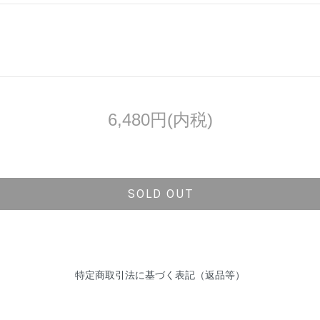
6,480円(内税)
SOLD OUT
特定商取引法に基づく表記（返品等）