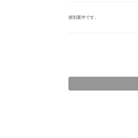
個別案件です。