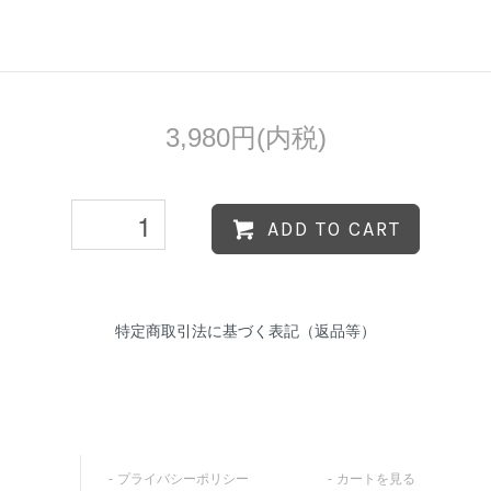
3,980円(内税)
ADD TO CART
特定商取引法に基づく表記（返品等）
プライバシーポリシー
カートを見る