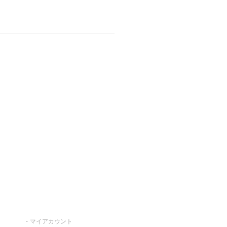
マイアカウント